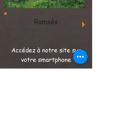
Ramsès
Accédez à notre site sur
votre smartphone