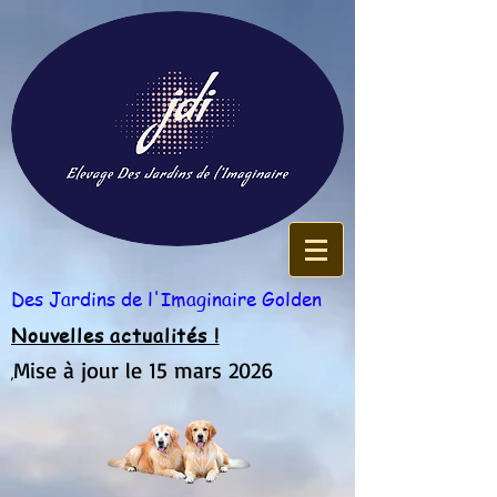
Des Jardins de l'Imaginaire Golden
Nouvelles actualités !
Mise à jour le 15 mars 2026
,